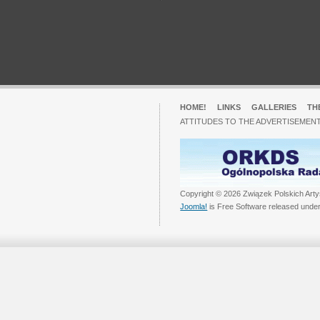
HOME!
LINKS
GALLERIES
TH
ATTITUDES TO THE ADVERTISEMENT
Copyright © 2026 Związek Polskich Arty
Joomla!
is Free Software released unde