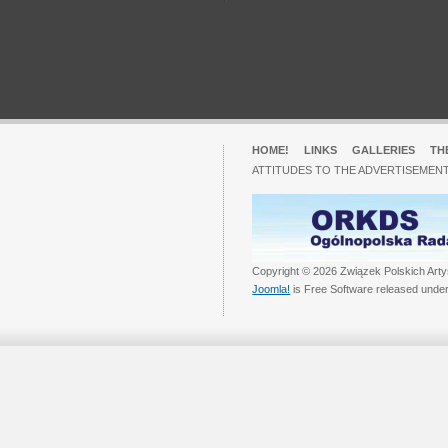
HOME!
LINKS
GALLERIES
TH
ATTITUDES TO THE ADVERTISEMENT
Copyright © 2026 Związek Polskich Arty
Joomla!
is Free Software released unde