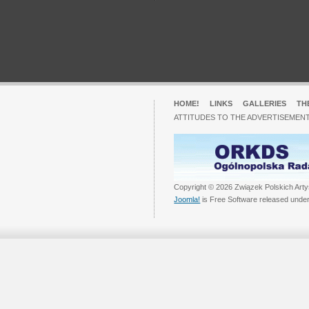
HOME!
LINKS
GALLERIES
TH
ATTITUDES TO THE ADVERTISEMENT
Copyright © 2026 Związek Polskich Arty
Joomla!
is Free Software released unde