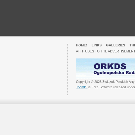
HOME!
LINKS
GALLERIES
TH
ATTITUDES TO THE ADVERTISEMENT
Copyright © 2026 Związek Polskich Arty
Joomla!
is Free Software released unde