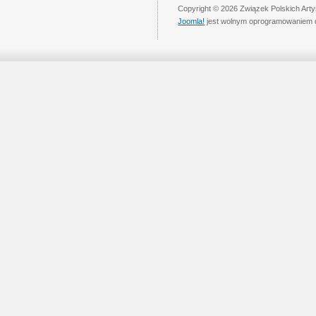
Copyright © 2026 Związek Polskich Art
Joomla!
jest wolnym oprogramowaniem 